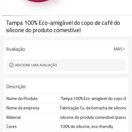
Tampa 100% Eco-amigável do copo de café do
silicone do produto comestível
Avaliação
MAIS
ADICIONE UMA AVALIAÇÃO
Descrição
Nome do Produto
Tampa 100% Eco-amigável do copo de caf
Nome da empresa
Fabricação Co. da borracha de silicone 
Material
silicone do produto comestível (passe o
Cores
100% de silicone, eco-friendly