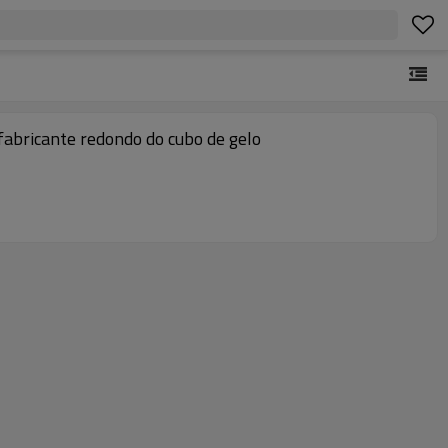
, fabricante redondo do cubo de gelo