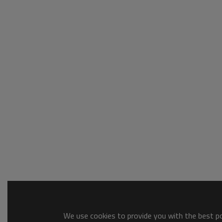
We use cookies to provide you with the best pos