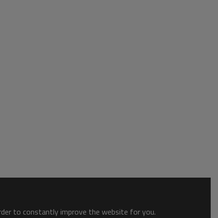
order to constantly improve the website for you.