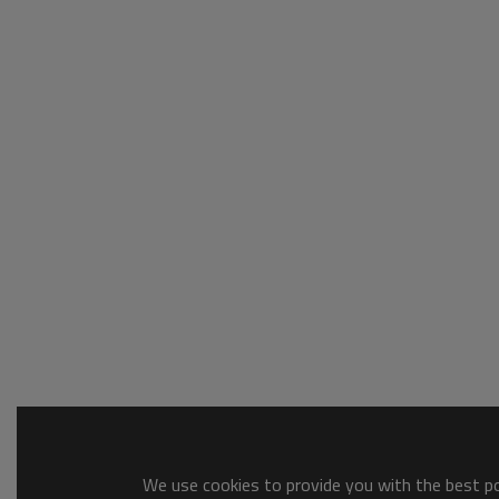
We use cookies to provide you with the best pos