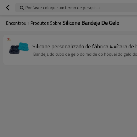
Por favor coloque um termo de pesquisa
Silicone Bandeja De Gelo
Encontrou
1
Produtos Sobre
Silicone personalizado de fábrica 4 xícara de 
Bandeja do cubo de gelo do molde do hóquei do gelo do 