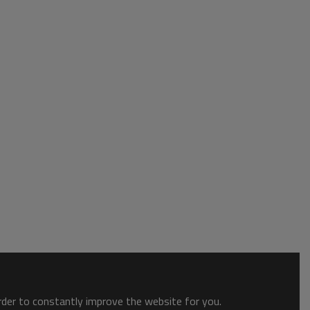
order to constantly improve the website for you.