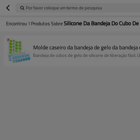
Por favor coloque um termo de pesquisa
Silicone Da Bandeja Do Cubo De
Encontrou
1
Produtos Sobre
Molde caseiro da bandeja de gelo da bandeja 
Bandeja de cubos de gelo de silicone de liberação fácil, 