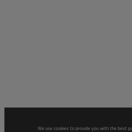
We use cookies to provide you with the best pos