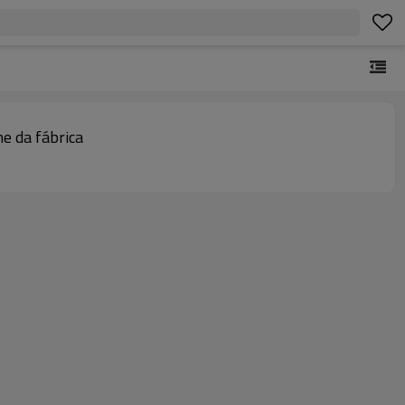
me da fábrica