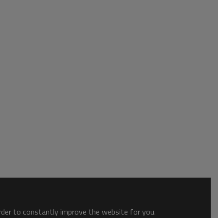
order to constantly improve the website for you.